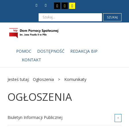
SZUKAJ
POMOC
DOSTĘPNOŚĆ
REDAKCJA BIP
KONTAKT
Jesteś tutaj:
Ogłoszenia
>
Komunikaty
OGŁOSZENIA
Biuletyn Informacji Publicznej