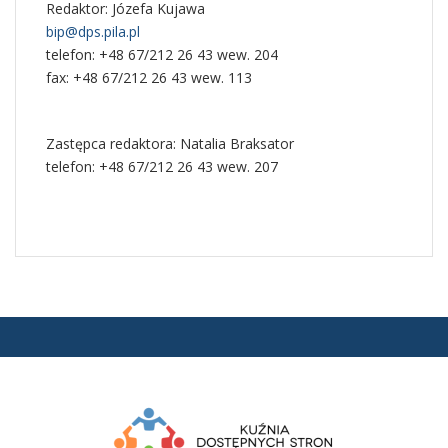
Redaktor: Józefa Kujawa
bip@dps.pila.pl
telefon: +48 67/212 26 43 wew. 204
fax: +48 67/212 26 43 wew. 113
Zastępca redaktora: Natalia Braksator
telefon: +48 67/212 26 43 wew. 207