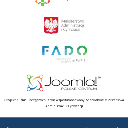
Projekt Kuźnia Dostępnych Stron współfinansowany ze środków Ministerstwa
Administracji i Cyfryzacji