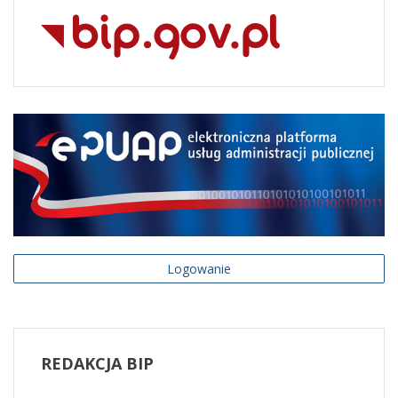
Logowanie
REDAKCJA
BIP