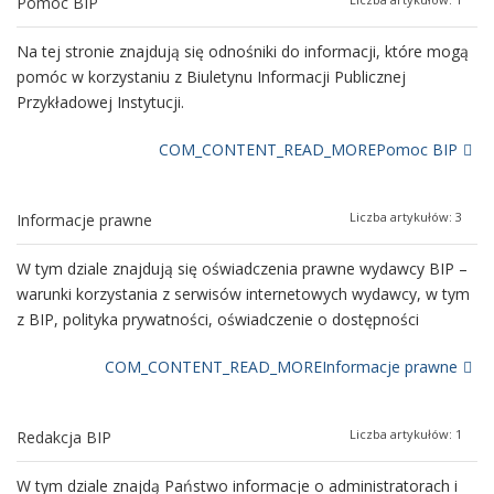
Pomoc BIP
Na tej stronie znajdują się odnośniki do informacji, które mogą
pomóc w korzystaniu z Biuletynu Informacji Publicznej
Przykładowej Instytucji.
COM_CONTENT_READ_MOREPomoc BIP
Liczba artykułów: 3
Informacje prawne
W tym dziale znajdują się oświadczenia prawne wydawcy BIP –
warunki korzystania z serwisów internetowych wydawcy, w tym
z BIP, polityka prywatności, oświadczenie o dostępności
COM_CONTENT_READ_MOREInformacje prawne
Liczba artykułów: 1
Redakcja BIP
W tym dziale znajdą Państwo informacje o administratorach i