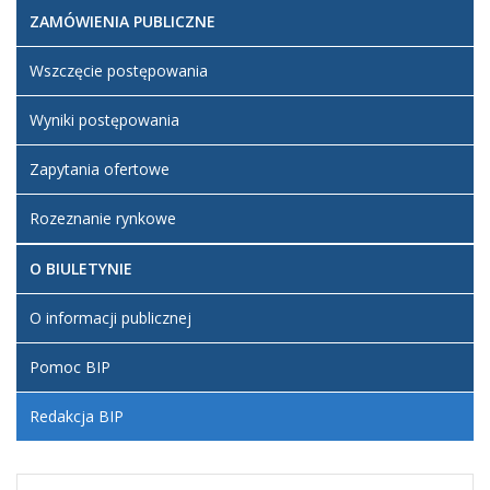
ZAMÓWIENIA PUBLICZNE
Wszczęcie postępowania
Wyniki postępowania
Zapytania ofertowe
Rozeznanie rynkowe
O BIULETYNIE
O informacji publicznej
Pomoc BIP
Redakcja BIP