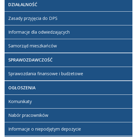
DZIAŁALNOŚĆ
Zasady przyjęcia do DPS
Informacje dla odwiedzających
Samorząd mieszkańców
SPRAWOZDAWCZOŚĆ
Sprawozdania finansowe i budżetowe
OGŁOSZENIA
Komunikaty
Nabór pracowników
Informacje o niepodjętym depozycie