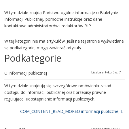
W tym dziale znajdą Państwo ogólne informacje o Biuletynie
Informacji Publicznej, pomocne instrukcje oraz dane
kontaktowe administratorów i redaktorów BIP.
W tej kategorii nie ma artykułów. Jeśli na tej stronie wyświetlane
są podkategorie, mogą zawierać artykuły.
Podkategorie
Liczba artykułów: 7
O informacji publicznej
W tym dziale znajdują się szczegółowe omówienia zasad
dostępu do informacji publicznej oraz przepisy prawne
regulujące udostępnianie informacji publicznych.
COM_CONTENT_READ_MOREO informacji publicznej
Liczba artykułów: 1