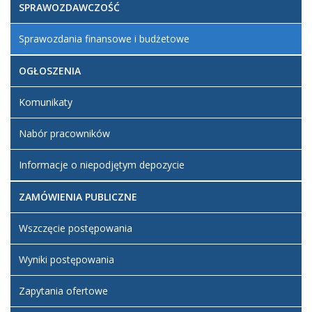
SPRAWOZDAWCZOŚĆ
Sprawozdania finansowe i budżetowe
OGŁOSZENIA
Komunikaty
Nabór pracowników
Informacje o niepodjętym depozycie
ZAMÓWIENIA PUBLICZNE
Wszczęcie postępowania
Wyniki postępowania
Zapytania ofertowe