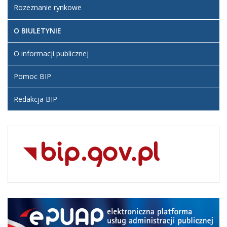
Rozeznanie rynkowe
O BIULETYNIE
O informacji publicznej
Pomoc BIP
Redakcja BIP