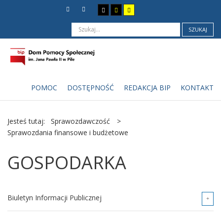
SZUKAJ
POMOC
DOSTĘPNOŚĆ
REDAKCJA BIP
KONTAKT
Jesteś tutaj:
Sprawozdawczość
>
Sprawozdania finansowe i budżetowe
GOSPODARKA
Biuletyn Informacji Publicznej